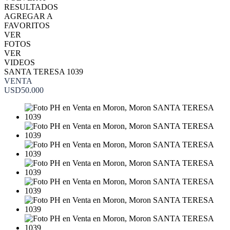
RESULTADOS
AGREGAR A
FAVORITOS
VER
FOTOS
VER
VIDEOS
SANTA TERESA 1039
VENTA
USD50.000