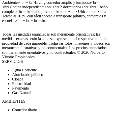
Ambientes<br><br>Living comedor amplio y luminoso<br>
<br>Cocina independiente<br><br>2 dormitorios<br><br>1 baño
completo<br><br>Patio privado<br><br><br> Ubicado en Santa
Teresa al 1039, con fácil acceso a transporte público, comercios y
escuelas.<br><br><br><br>
Todas las medidas enunciadas son meramente orientativas; las
medidas exactas serán las que se expresen en el respectivo título de
propiedad de cada inmueble. Todas las fotos, imágenes y videos son
meramente ilustrativas y no contractuales. Los precios enunciados
son meramente orientativos y no contractuales. © 2026 Norberto
Vittorio Propiedades.
SERVICIOS
Agua Corriente
Alumbrado público
Cloaca
Electricidad
Pavimento
Gas Natural
AMBIENTES
Comedor diario